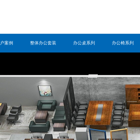
户案例
整体办公套装
办公桌系列
办公椅系列