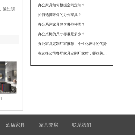
办公家具如何根据空间定制？
，通过调
如何选择环保的办公家具？
办公系列家具包含哪些种类？
办公桌椅的尺寸标准是多少？
办公家具定制厂家推荐，个性化设计的优势
在选择公司餐厅家具定制厂家时，哪些关键因素不容忽视？
列
酒店家具
家具套房
联系我们