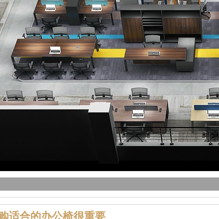
购适合的办公椅很重要