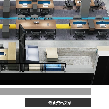
最新资讯文章