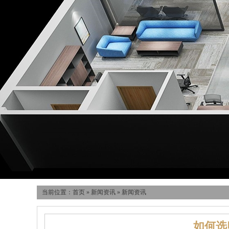
当前位置：
首页
»
新闻资讯
»
新闻资讯
如何选