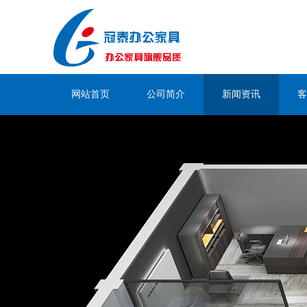
网站首页
公司简介
新闻资讯
客